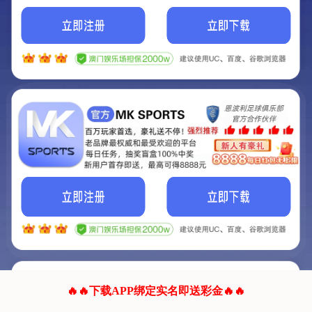
我们的网站正在建设.
它将是非常棒的网站.
更多资料
联系我们!