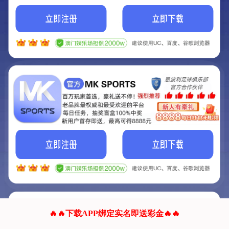
我们的网站正在建设.
它将是非常棒的网站.
更多资料
联系我们!